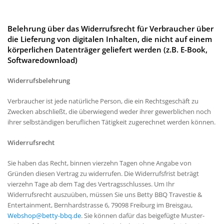
Belehrung über das Widerrufsrecht für Verbraucher über
die Lieferung von digitalen Inhalten, die nicht auf einem
körperlichen Datenträger geliefert werden (z.B. E-Book,
Softwaredownload)
Widerrufsbelehrung
Verbraucher ist jede natürliche Person, die ein Rechtsgeschäft zu
Zwecken abschließt, die überwiegend weder ihrer gewerblichen noch
ihrer selbständigen beruflichen Tätigkeit zugerechnet werden können.
Widerrufsrecht
Sie haben das Recht, binnen vierzehn Tagen ohne Angabe von
Gründen diesen Vertrag zu widerrufen. Die Widerrufsfrist beträgt
vierzehn Tage ab dem Tag des Vertragsschlusses. Um Ihr
Widerrufsrecht auszuüben, müssen Sie uns Betty BBQ Travestie &
Entertainment, Bernhardstrasse 6, 79098 Freiburg im Breisgau,
Webshop@betty-bbq.de
. Sie können dafür das beigefügte Muster-