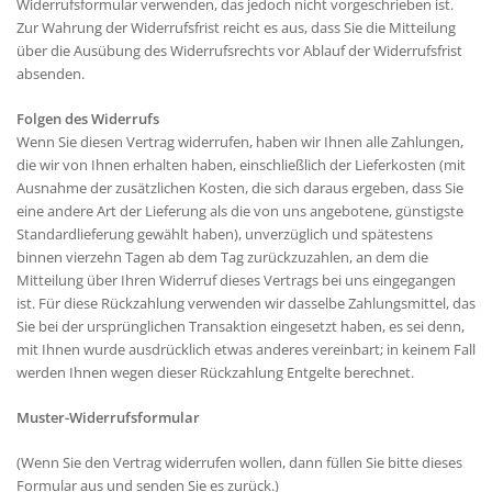
Widerrufsformular verwenden, das jedoch nicht vorgeschrieben ist.
Zur Wahrung der Widerrufsfrist reicht es aus, dass Sie die Mitteilung
über die Ausübung des Widerrufsrechts vor Ablauf der Widerrufsfrist
absenden.
Folgen des Widerrufs
Wenn Sie diesen Vertrag widerrufen, haben wir Ihnen alle Zahlungen,
die wir von Ihnen erhalten haben, einschließlich der Lieferkosten (mit
Ausnahme der zusätzlichen Kosten, die sich daraus ergeben, dass Sie
eine andere Art der Lieferung als die von uns angebotene, günstigste
Standardlieferung gewählt haben), unverzüglich und spätestens
binnen vierzehn Tagen ab dem Tag zurückzuzahlen, an dem die
Mitteilung über Ihren Widerruf dieses Vertrags bei uns eingegangen
ist. Für diese Rückzahlung verwenden wir dasselbe Zahlungsmittel, das
Sie bei der ursprünglichen Transaktion eingesetzt haben, es sei denn,
mit Ihnen wurde ausdrücklich etwas anderes vereinbart; in keinem Fall
werden Ihnen wegen dieser Rückzahlung Entgelte berechnet.
Muster-Widerrufsformular
(Wenn Sie den Vertrag widerrufen wollen, dann füllen Sie bitte dieses
Formular aus und senden Sie es zurück.)