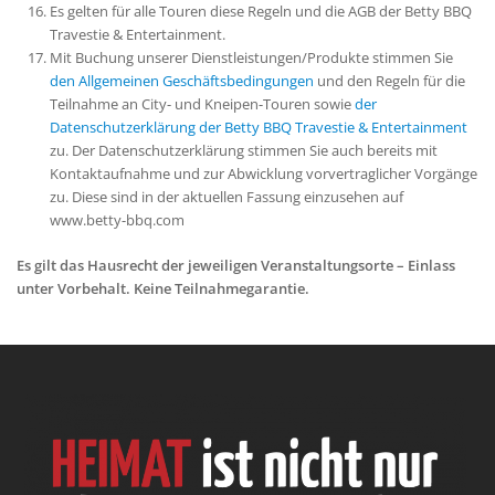
Es gelten für alle Touren diese Regeln und die AGB der Betty BBQ
Travestie & Entertainment.
Mit Buchung unserer Dienstleistungen/Produkte stimmen Sie
den Allgemeinen Geschäftsbedingungen
und den Regeln für die
Teilnahme an City- und Kneipen-Touren sowie
der
Datenschutzerklärung der Betty BBQ Travestie & Entertainment
zu. Der Datenschutzerklärung stimmen Sie auch bereits mit
Kontaktaufnahme und zur Abwicklung vorvertraglicher Vorgänge
zu. Diese sind in der aktuellen Fassung einzusehen auf
www.betty-bbq.com
Es gilt das Hausrecht der jeweiligen Veranstaltungsorte – Einlass
unter Vorbehalt. Keine Teilnahmegarantie.